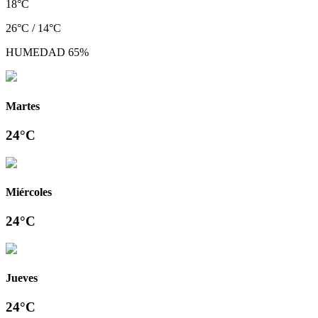
18°C
26°C / 14°C
HUMEDAD 65%
Martes
24°C
Miércoles
24°C
Jueves
24°C