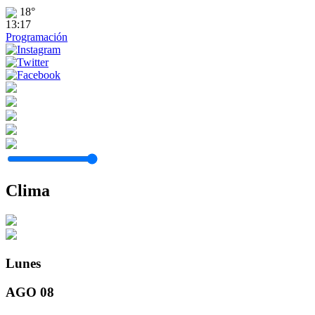
18°
13:17
Programación
Clima
Lunes
AGO 08